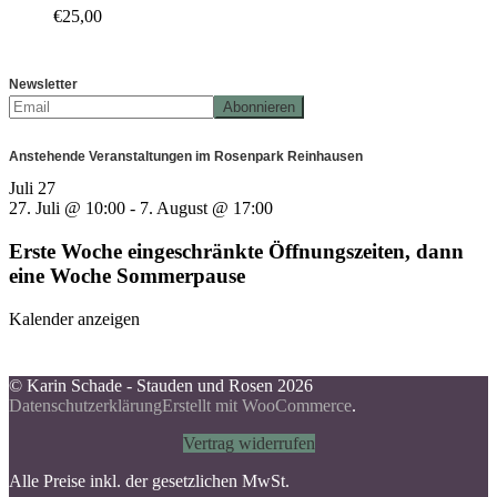
€
25,00
Newsletter
Anstehende Veranstaltungen im Rosenpark Reinhausen
Juli
27
27. Juli @ 10:00
-
7. August @ 17:00
Erste Woche eingeschränkte Öffnungszeiten, dann
eine Woche Sommerpause
Kalender anzeigen
© Karin Schade - Stauden und Rosen 2026
Datenschutzerklärung
Erstellt mit WooCommerce
.
Vertrag widerrufen
Alle Preise inkl. der gesetzlichen MwSt.