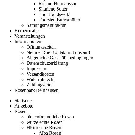
Roland Hermansson
Sharlene Sutter
Thor Landsverk
Thorsten Burgsmüller
Sämlingsmanufaktur
Hemerocallis
Veranstaltungen
Informationen
Öffnungszeiten
Nehmen Sie Kontakt mit uns auf!
Allgemeine Geschäftsbedingungen
Datenschutzerklärung
Impressum
Versandkosten
Widerrufsrecht
Zahlungsarten
Rosenpark Reinhausen
Startseite
Angebote
Rosen
bienenfreundliche Rosen
wurzelechte Rosen
Historische Rosen
Alba Rosen