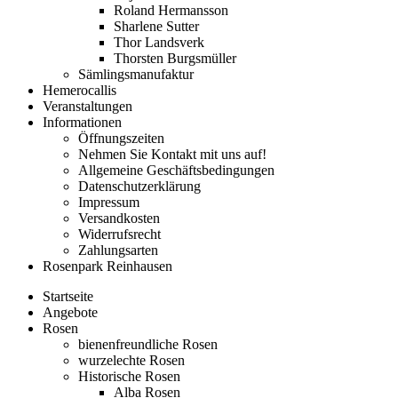
Roland Hermansson
Sharlene Sutter
Thor Landsverk
Thorsten Burgsmüller
Sämlingsmanufaktur
Hemerocallis
Veranstaltungen
Informationen
Öffnungszeiten
Nehmen Sie Kontakt mit uns auf!
Allgemeine Geschäftsbedingungen
Datenschutzerklärung
Impressum
Versandkosten
Widerrufsrecht
Zahlungsarten
Rosenpark Reinhausen
Startseite
Angebote
Rosen
bienenfreundliche Rosen
wurzelechte Rosen
Historische Rosen
Alba Rosen