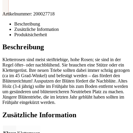
Artikelnummer:
200027718
Beschreibung
Zusätzliche Information
Produktsicherheit
Beschreibung
Kletterrosen sind meist steiftriebige, hohe Rosen; sie sind in der
Regel öfter- oder nachblühend. Sie brauchen eine Stütze oder ein
Klettergerüst. Ihre neuen Triebe sollten dabei immer schräg gezogen
(ca im 45 Grad-Winkel) und befestigt werden – das fördert den
Blütenreichtum! Ausputzen der Blüten fördert die Nachblüte. Altes
Holz (3-4 jährig) sollte im Frühjahr bis zum Boden entfernt werden
um gesünderen und blütenreicheren Neutrieben Platz zu machen.
Jüngere Blütentriebe, die im letzten Jahr geblüht haben sollten im
Frühjahr eingekürzt werden.
Zusätzliche Information