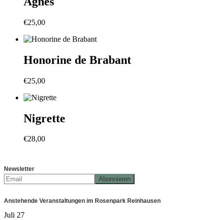
Agnes
€
25,00
Honorine de Brabant
€
25,00
Nigrette
€
28,00
Newsletter
Anstehende Veranstaltungen im Rosenpark Reinhausen
Juli
27