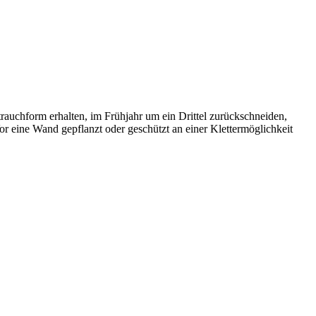
rauchform erhalten, im Frühjahr um ein Drittel zurückschneiden,
r eine Wand gepflanzt oder geschützt an einer Klettermöglichkeit