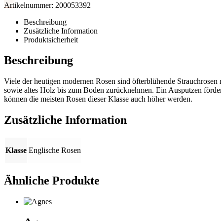
Artikelnummer:
200053392
Beschreibung
Zusätzliche Information
Produktsicherheit
Beschreibung
Viele der heutigen modernen Rosen sind öfterblühende Strauchrosen m
sowie altes Holz bis zum Boden zurücknehmen. Ein Ausputzen fördert
können die meisten Rosen dieser Klasse auch höher werden.
Zusätzliche Information
Klasse
Englische Rosen
Ähnliche Produkte