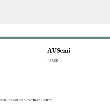
AUSemi
€
27,00
uen uns dort sehr über Ihren Besuch!