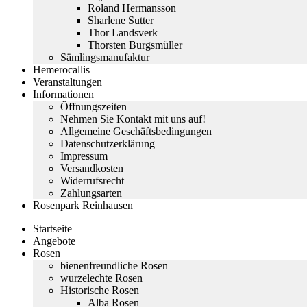
Roland Hermansson
Sharlene Sutter
Thor Landsverk
Thorsten Burgsmüller
Sämlingsmanufaktur
Hemerocallis
Veranstaltungen
Informationen
Öffnungszeiten
Nehmen Sie Kontakt mit uns auf!
Allgemeine Geschäftsbedingungen
Datenschutzerklärung
Impressum
Versandkosten
Widerrufsrecht
Zahlungsarten
Rosenpark Reinhausen
Startseite
Angebote
Rosen
bienenfreundliche Rosen
wurzelechte Rosen
Historische Rosen
Alba Rosen