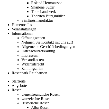
Roland Hermansson
Sharlene Sutter
Thor Landsverk
Thorsten Burgsmüller
Sämlingsmanufaktur
Hemerocallis
Veranstaltungen
Informationen
Öffnungszeiten
Nehmen Sie Kontakt mit uns auf!
Allgemeine Geschäftsbedingungen
Datenschutzerklärung
Impressum
Versandkosten
Widerrufsrecht
Zahlungsarten
Rosenpark Reinhausen
Startseite
Angebote
Rosen
bienenfreundliche Rosen
wurzelechte Rosen
Historische Rosen
Alba Rosen