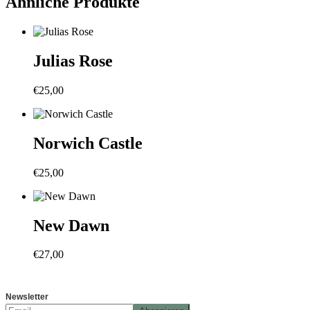
Ähnliche Produkte
Julias Rose
€
25,00
Norwich Castle
€
25,00
New Dawn
€
27,00
Newsletter