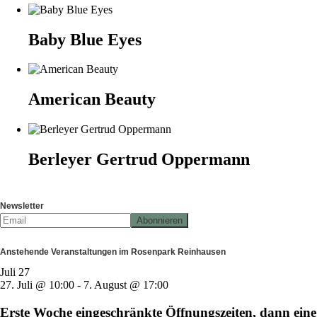
Baby Blue Eyes
American Beauty
Berleyer Gertrud Oppermann
Newsletter
Anstehende Veranstaltungen im Rosenpark Reinhausen
Juli
27
27. Juli @ 10:00
-
7. August @ 17:00
Erste Woche eingeschränkte Öffnungszeiten, dann eine