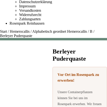
Datenschutzerklärung
Impressum
Versandkosten
Widerrufsrecht
Zahlungsarten
Rosenpark Reinhausen
Start
/
Hemerocallis
/
Alphabetisch geordnet Hemerocallis
/
B
/
Berleyer Puderquaste
Berleyer
Puderquaste
Vor Ort im Rosenpark zu
erwerben!
Unsere Containerpflanzen
können Sie bei uns im
Rosenpark erwerben. Wir freuen