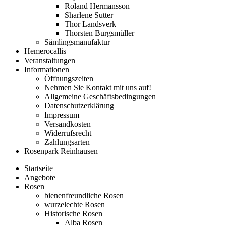
Roland Hermansson
Sharlene Sutter
Thor Landsverk
Thorsten Burgsmüller
Sämlingsmanufaktur
Hemerocallis
Veranstaltungen
Informationen
Öffnungszeiten
Nehmen Sie Kontakt mit uns auf!
Allgemeine Geschäftsbedingungen
Datenschutzerklärung
Impressum
Versandkosten
Widerrufsrecht
Zahlungsarten
Rosenpark Reinhausen
Startseite
Angebote
Rosen
bienenfreundliche Rosen
wurzelechte Rosen
Historische Rosen
Alba Rosen