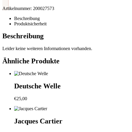
Artikelnummer:
200027573
Beschreibung
Produktsicherheit
Beschreibung
Leider keine weiteren Informationen vorhanden.
Ähnliche Produkte
Deutsche Welle
€
25,00
Jacques Cartier