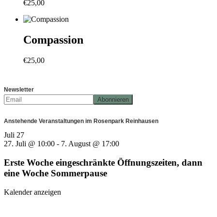
€
25,00
Compassion
€
25,00
Newsletter
Anstehende Veranstaltungen im Rosenpark Reinhausen
Juli
27
27. Juli @ 10:00
-
7. August @ 17:00
Erste Woche eingeschränkte Öffnungszeiten, dann
eine Woche Sommerpause
Kalender anzeigen