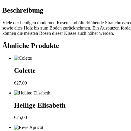
Beschreibung
Viele der heutigen modernen Rosen sind öfterblühende Strauchrosen m
sowie altes Holz bis zum Boden zurücknehmen. Ein Ausputzen fördert
können die meisten Rosen dieser Klasse auch höher werden.
Ähnliche Produkte
Colette
€
27,00
Heilige Elisabeth
€
25,00