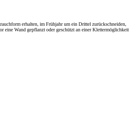
rauchform erhalten, im Frühjahr um ein Drittel zurückschneiden,
r eine Wand gepflanzt oder geschützt an einer Klettermöglichkeit