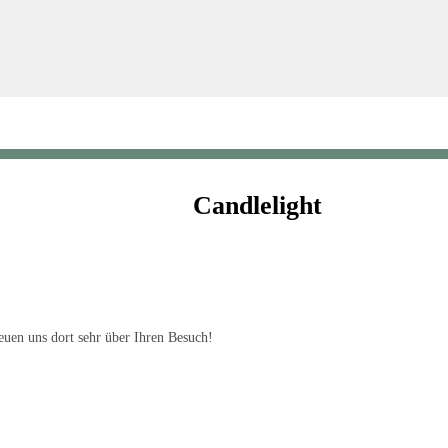
Candlelight
uen uns dort sehr über Ihren Besuch!