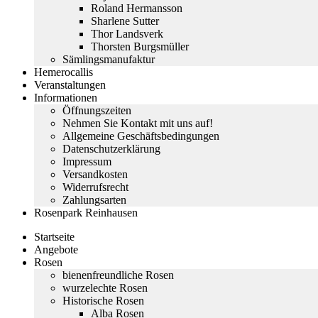
Roland Hermansson
Sharlene Sutter
Thor Landsverk
Thorsten Burgsmüller
Sämlingsmanufaktur
Hemerocallis
Veranstaltungen
Informationen
Öffnungszeiten
Nehmen Sie Kontakt mit uns auf!
Allgemeine Geschäftsbedingungen
Datenschutzerklärung
Impressum
Versandkosten
Widerrufsrecht
Zahlungsarten
Rosenpark Reinhausen
Startseite
Angebote
Rosen
bienenfreundliche Rosen
wurzelechte Rosen
Historische Rosen
Alba Rosen