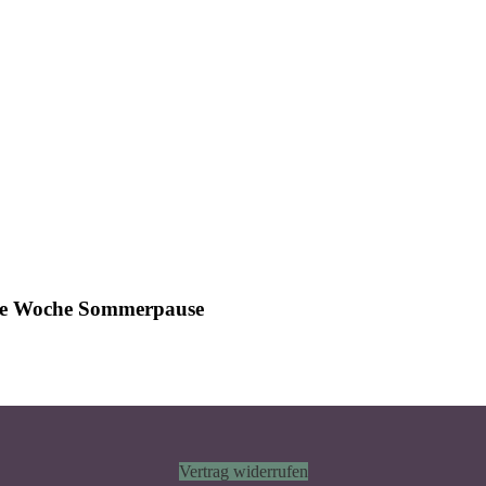
ine Woche Sommerpause
Vertrag widerrufen