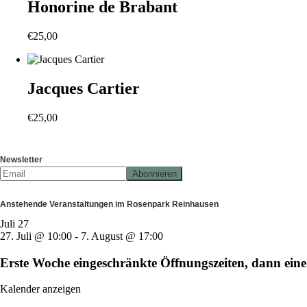
Honorine de Brabant
€
25,00
Jacques Cartier
€
25,00
Newsletter
Anstehende Veranstaltungen im Rosenpark Reinhausen
Juli
27
27. Juli @ 10:00
-
7. August @ 17:00
Erste Woche eingeschränkte Öffnungszeiten, dann e
Kalender anzeigen