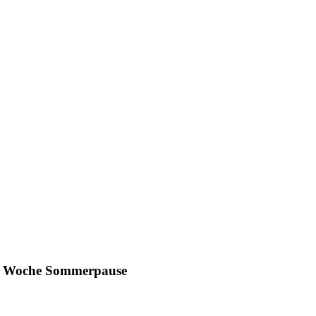
ine Woche Sommerpause