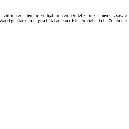
auchform erhalten, im Frühjahr um ein Drittel zurückschneiden, sowie
and gepflanzt oder geschützt an einer Klettermöglichkeit können die