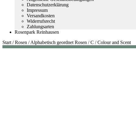
Datenschutzerklärung
Impressum
Versandkosten
Widerrufsrecht
Zahlungsarten
Rosenpark Reinhausen
Start
/
Rosen
/
Alphabetisch geordnet Rosen
/
C
/
Colour and Scent