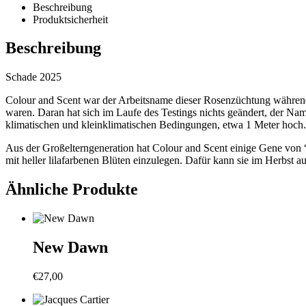
Beschreibung
Produktsicherheit
Beschreibung
Schade 2025
Colour and Scent war der Arbeitsname dieser Rosenzüchtung während i
waren. Daran hat sich im Laufe des Testings nichts geändert, der Na
klimatischen und kleinklimatischen Bedingungen, etwa 1 Meter hoch.
Aus der Großelterngeneration hat Colour and Scent einige Gene von “
mit heller lilafarbenen Blüten einzulegen. Dafür kann sie im Herbst 
Ähnliche Produkte
New Dawn
€
27,00