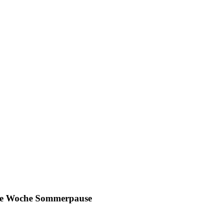
ine Woche Sommerpause