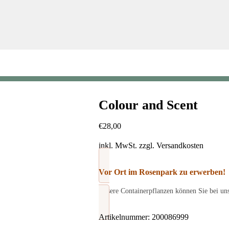
Colour and Scent
€
28,00
inkl. MwSt.
zzgl.
Versandkosten
Vor Ort im Rosenpark zu erwerben!
Unsere Containerpflanzen können Sie bei un
Artikelnummer:
200086999