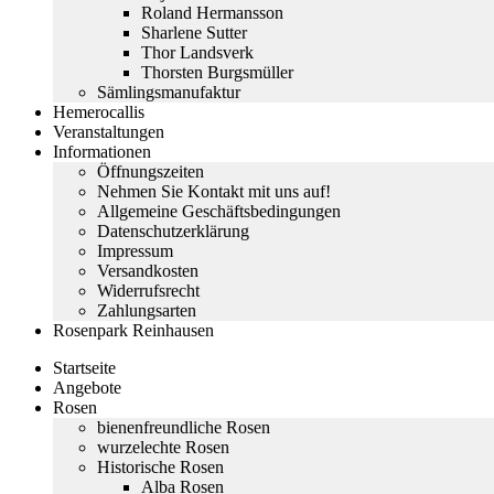
Roland Hermansson
Sharlene Sutter
Thor Landsverk
Thorsten Burgsmüller
Sämlingsmanufaktur
Hemerocallis
Veranstaltungen
Informationen
Öffnungszeiten
Nehmen Sie Kontakt mit uns auf!
Allgemeine Geschäftsbedingungen
Datenschutzerklärung
Impressum
Versandkosten
Widerrufsrecht
Zahlungsarten
Rosenpark Reinhausen
Startseite
Angebote
Rosen
bienenfreundliche Rosen
wurzelechte Rosen
Historische Rosen
Alba Rosen