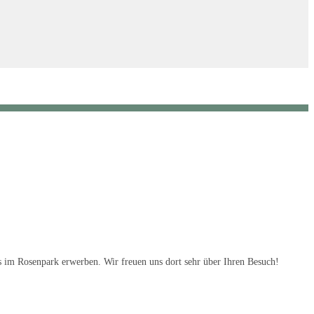
s im Rosenpark erwerben. Wir freuen uns dort sehr über Ihren Besuch!