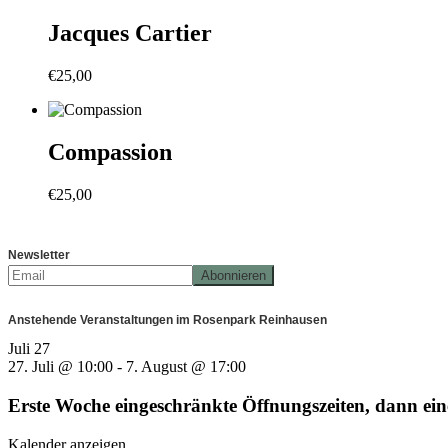
Jacques Cartier
€
25,00
Compassion
€
25,00
Newsletter
Anstehende Veranstaltungen im Rosenpark Reinhausen
Juli
27
27. Juli @ 10:00
-
7. August @ 17:00
Erste Woche eingeschränkte Öffnungszeiten, dann e
Kalender anzeigen