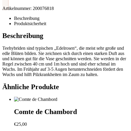
Artikelnummer:
200076818
Beschreibung
Produktsicherheit
Beschreibung
Teehybriden sind typischen „Edelrosen“, die meist sehr große und
edle Blüten bilden. Sie zeichnen sich durch einen starken Duft aus
und können gut für die Vase geschnitten werden. Sie werden in der
Regel zwischen 40 cm und 1m hoch und sind eher schmal im
Wuchs. Im Frühjahr auf 3-5 Augen herunterschneiden fördert den
Wuchs und hilft Pilzkrankheiten im Zaum zu halten.
Ähnliche Produkte
Comte de Chambord
€
25,00