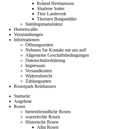
Roland Hermansson
Sharlene Sutter
Thor Landsverk
Thorsten Burgsmüller
Sämlingsmanufaktur
Hemerocallis
Veranstaltungen
Informationen
Öffnungszeiten
Nehmen Sie Kontakt mit uns auf!
Allgemeine Geschäftsbedingungen
Datenschutzerklärung
Impressum
Versandkosten
Widerrufsrecht
Zahlungsarten
Rosenpark Reinhausen
Startseite
Angebote
Rosen
bienenfreundliche Rosen
wurzelechte Rosen
Historische Rosen
Alba Rosen