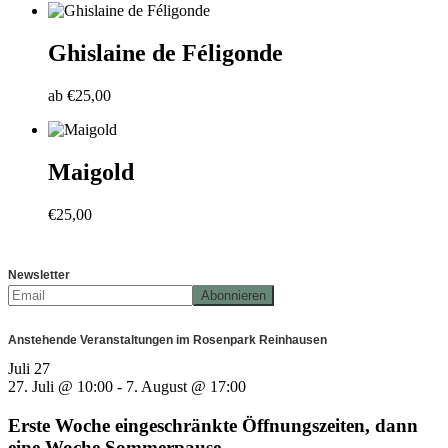
Ghislaine de Féligonde
ab
€
25,00
Maigold
€
25,00
Newsletter
Anstehende Veranstaltungen im Rosenpark Reinhausen
Juli
27
27. Juli @ 10:00
-
7. August @ 17:00
Erste Woche eingeschränkte Öffnungszeiten, dann
eine Woche Sommerpause