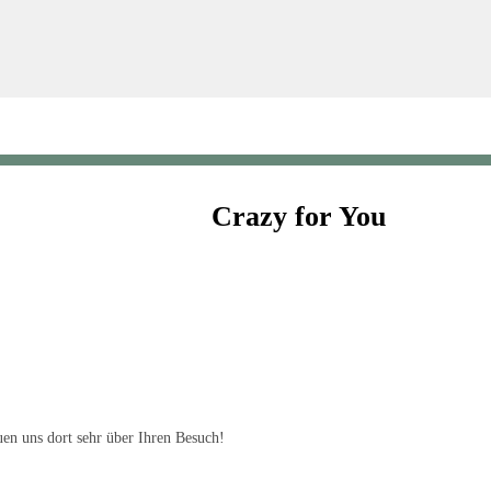
Crazy for You
en uns dort sehr über Ihren Besuch!