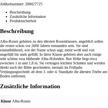
Artikelnummer:
200027725
Beschreibung
Zusätzliche Information
Produktsicherheit
Beschreibung
Alba-Rosen gehören zu den ältesten Rosenklassen, angeblich sollen
die ersten schon vor 2000 Jahren entstanden sein. Sie sind
einmalblühend, wie der Name schon sagt, meist weiß und von
ungefüllt bis stark gefüllt. In diese Klasse gehören aber auch einige
sehr schöne rosa blühende Alba-Hybriden. Ihre Höhe liegt etwa
zwischen 1 m und 1,8 m. Sie vertragen leichten Schatten und werden
direkt nach der Blüte geschnitten, niemals im Frühjahr.
Verjüngungsschnitt: ab dem 3. oder 4. Standjahr die ältesten Triebe am
Boden entfernen.
Zusätzliche Information
Klasse
Alba-Rosen