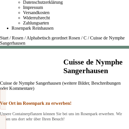
Datenschutzerklärung
Impressum
Versandkosten
Widerrufsrecht
Zahlungsarten
Rosenpark Reinhausen
Start
/
Rosen
/
Alphabetisch geordnet Rosen
/
C
/
Cuisse de Nymphe
Sangerhausen
Cuisse de Nymphe
Sangerhausen
Cuisse de Nymphe Sangerhausen (weitere Bilder, Beschreibungen
oder Kommentare)
Vor Ort im Rosenpark zu erwerben!
Unsere Containerpflanzen können Sie bei uns im Rosenpark erwerben. Wir
freuen uns dort sehr über Ihren Besuch!