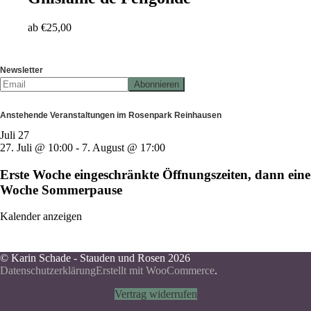
ab
€
25,00
Newsletter
Anstehende Veranstaltungen im Rosenpark Reinhausen
Juli
27
27. Juli @ 10:00
-
7. August @ 17:00
Erste Woche eingeschränkte Öffnungszeiten, dann eine
Woche Sommerpause
Kalender anzeigen
© Karin Schade - Stauden und Rosen 2026
Datenschutzerklärung
Erstellt mit WooCommerce
.
Vertrag widerrufen