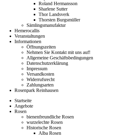
Roland Hermansson
Sharlene Sutter
Thor Landsverk
Thorsten Burgsmüller
Sämlingsmanufaktur
Hemerocallis
Veranstaltungen
Informationen
Öffnungszeiten
Nehmen Sie Kontakt mit uns auf!
Allgemeine Geschäftsbedingungen
Datenschutzerklärung
Impressum
Versandkosten
Widerrufsrecht
Zahlungsarten
Rosenpark Reinhausen
Startseite
Angebote
Rosen
bienenfreundliche Rosen
wurzelechte Rosen
Historische Rosen
Alba Rosen