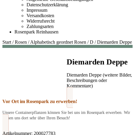
Datenschutzerklärung
Impressum
Versandkosten
Widerrufsrecht
Zahlungsarten
Rosenpark Reinhausen
Start
/
Rosen
/
Alphabetisch geordnet Rosen
/
D
/
Diemarden Deppe
Diemarden Deppe
Diemarden Deppe (weitere Bilder,
Beschreibungen oder
Kommentare)
Vor Ort im Rosenpark zu erwerben!
Unsere Containerpflanzen können Sie bei uns im Rosenpark erwerben. Wir
freuen uns dort sehr über Ihren Besuch!
Artikelnummer:
200027783