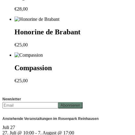
€
28,00
Honorine de Brabant
€
25,00
Compassion
€
25,00
Newsletter
Anstehende Veranstaltungen im Rosenpark Reinhausen
Juli
27
27. Juli @ 10:00
-
7. August @ 17:00