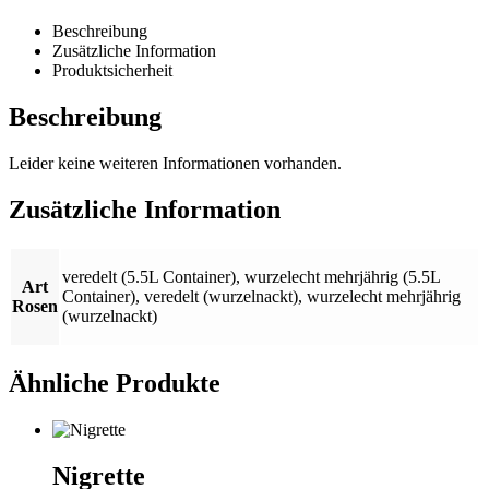
Beschreibung
Zusätzliche Information
Produktsicherheit
Beschreibung
Leider keine weiteren Informationen vorhanden.
Zusätzliche Information
veredelt (5.5L Container)
,
wurzelecht mehrjährig (5.5L
Art
Container)
,
veredelt (wurzelnackt)
,
wurzelecht mehrjährig
Rosen
(wurzelnackt)
Ähnliche Produkte
Nigrette