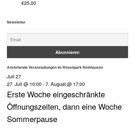
€
25,00
Newsletter
Anstehende Veranstaltungen im Rosenpark Reinhausen
Juli
27
27. Juli @ 10:00
-
7. August @ 17:00
Erste Woche eingeschränkte
Öffnungszeiten, dann eine Woche
Sommerpause