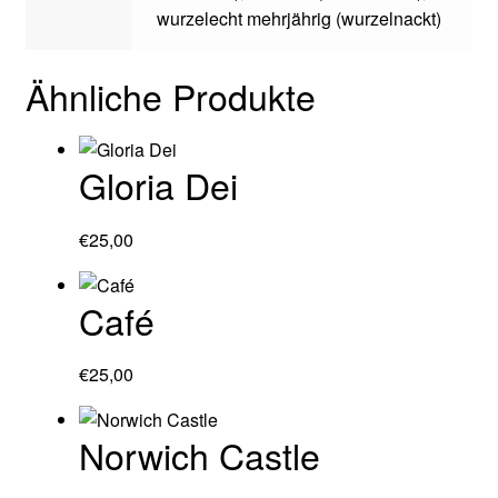
wurzelecht mehrjährig (wurzelnackt)
Ähnliche Produkte
Gloria Dei
€
25,00
Café
€
25,00
Norwich Castle