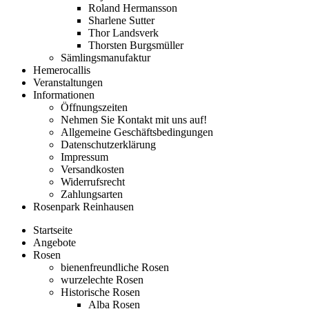
Roland Hermansson
Sharlene Sutter
Thor Landsverk
Thorsten Burgsmüller
Sämlingsmanufaktur
Hemerocallis
Veranstaltungen
Informationen
Öffnungszeiten
Nehmen Sie Kontakt mit uns auf!
Allgemeine Geschäftsbedingungen
Datenschutzerklärung
Impressum
Versandkosten
Widerrufsrecht
Zahlungsarten
Rosenpark Reinhausen
Startseite
Angebote
Rosen
bienenfreundliche Rosen
wurzelechte Rosen
Historische Rosen
Alba Rosen