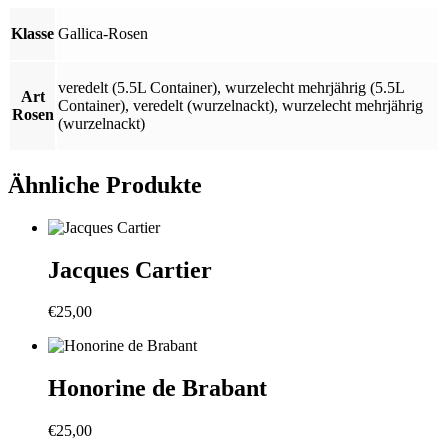
Klasse
Gallica-Rosen
veredelt (5.5L Container)
,
wurzelecht mehrjährig (5.5L
Art
Container)
,
veredelt (wurzelnackt)
,
wurzelecht mehrjährig
Rosen
(wurzelnackt)
Ähnliche Produkte
Jacques Cartier
€
25,00
Honorine de Brabant
€
25,00