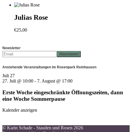
Julias Rose
€
25,00
Newsletter
Anstehende Veranstaltungen im Rosenpark Reinhausen
Juli
27
27. Juli @ 10:00
-
7. August @ 17:00
Erste Woche eingeschränkte Öffnungszeiten, dann
eine Woche Sommerpause
Kalender anzeigen
© Karin Schade - Stauden und Rosen 2026