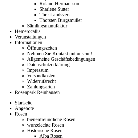
Roland Hermansson
Sharlene Sutter
Thor Landsverk
Thorsten Burgsmüller
Sämlingsmanufaktur
Hemerocallis
Veranstaltungen
Informationen
Öffnungszeiten
Nehmen Sie Kontakt mit uns auf!
Allgemeine Geschäftsbedingungen
Datenschutzerklärung
Impressum
Versandkosten
Widerrufsrecht
Zahlungsarten
Rosenpark Reinhausen
Startseite
Angebote
Rosen
bienenfreundliche Rosen
wurzelechte Rosen
Historische Rosen
Alba Rosen