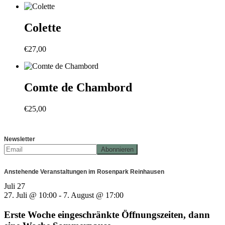
Colette
€
27,00
Comte de Chambord
€
25,00
Newsletter
Anstehende Veranstaltungen im Rosenpark Reinhausen
Juli
27
27. Juli @ 10:00
-
7. August @ 17:00
Erste Woche eingeschränkte Öffnungszeiten, dann