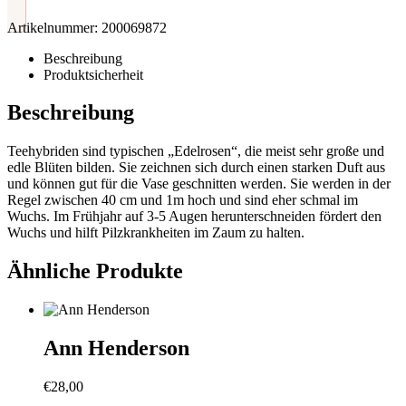
Artikelnummer:
200069872
Beschreibung
Produktsicherheit
Beschreibung
Teehybriden sind typischen „Edelrosen“, die meist sehr große und
edle Blüten bilden. Sie zeichnen sich durch einen starken Duft aus
und können gut für die Vase geschnitten werden. Sie werden in der
Regel zwischen 40 cm und 1m hoch und sind eher schmal im
Wuchs. Im Frühjahr auf 3-5 Augen herunterschneiden fördert den
Wuchs und hilft Pilzkrankheiten im Zaum zu halten.
Ähnliche Produkte
Ann Henderson
€
28,00