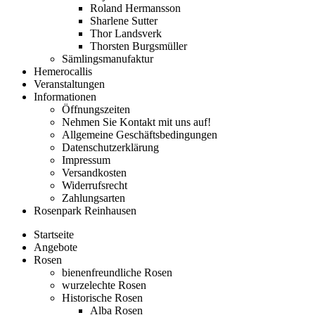
Roland Hermansson
Sharlene Sutter
Thor Landsverk
Thorsten Burgsmüller
Sämlingsmanufaktur
Hemerocallis
Veranstaltungen
Informationen
Öffnungszeiten
Nehmen Sie Kontakt mit uns auf!
Allgemeine Geschäftsbedingungen
Datenschutzerklärung
Impressum
Versandkosten
Widerrufsrecht
Zahlungsarten
Rosenpark Reinhausen
Startseite
Angebote
Rosen
bienenfreundliche Rosen
wurzelechte Rosen
Historische Rosen
Alba Rosen