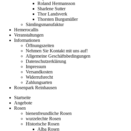
Roland Hermansson
Sharlene Sutter
Thor Landsverk
Thorsten Burgsmüller
Sämlingsmanufaktur
Hemerocallis
Veranstaltungen
Informationen
Öffnungszeiten
Nehmen Sie Kontakt mit uns auf!
Allgemeine Geschäftsbedingungen
Datenschutzerklärung
Impressum
Versandkosten
Widerrufsrecht
Zahlungsarten
Rosenpark Reinhausen
Startseite
Angebote
Rosen
bienenfreundliche Rosen
wurzelechte Rosen
Historische Rosen
Alba Rosen