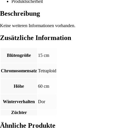
Produktsicherheit
Beschreibung
Keine weiteren Informationen vorhanden.
Zusätzliche Information
Blütengröße
15 cm
Chromosomensatz
Tetraploid
Höhe
60 cm
Winterverhalten
Dor
Züchter
Ähnliche Produkte