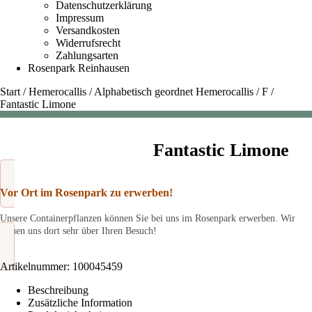
Datenschutzerklärung
Impressum
Versandkosten
Widerrufsrecht
Zahlungsarten
Rosenpark Reinhausen
Start
/
Hemerocallis
/
Alphabetisch geordnet Hemerocallis
/
F
/
Fantastic Limone
Fantastic Limone
Vor Ort im Rosenpark zu erwerben!
Unsere Containerpflanzen können Sie bei uns im Rosenpark erwerben. Wir
freuen uns dort sehr über Ihren Besuch!
Artikelnummer:
100045459
Beschreibung
Zusätzliche Information