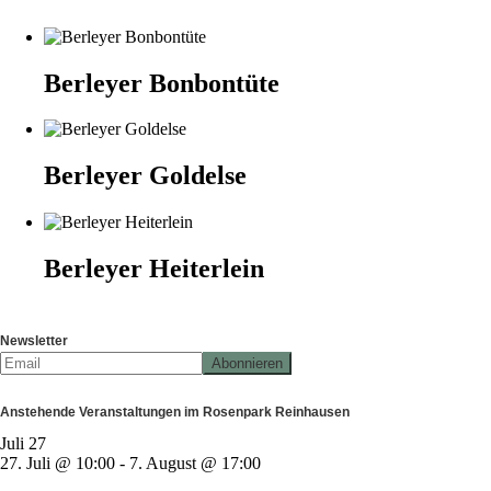
Berleyer Bonbontüte
Berleyer Goldelse
Berleyer Heiterlein
Newsletter
Anstehende Veranstaltungen im Rosenpark Reinhausen
Juli
27
27. Juli @ 10:00
-
7. August @ 17:00