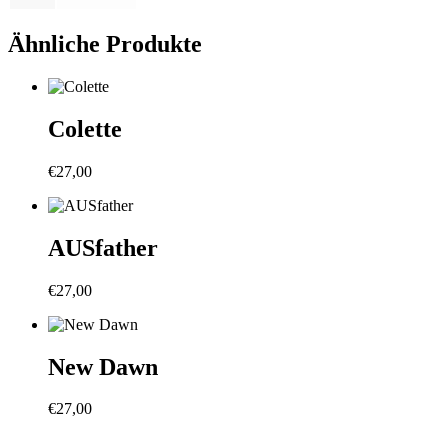
Ähnliche Produkte
Colette
€
27,00
AUSfather
€
27,00
New Dawn
€
27,00