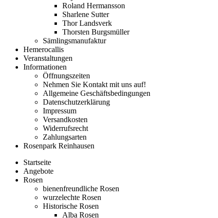
Roland Hermansson
Sharlene Sutter
Thor Landsverk
Thorsten Burgsmüller
Sämlingsmanufaktur
Hemerocallis
Veranstaltungen
Informationen
Öffnungszeiten
Nehmen Sie Kontakt mit uns auf!
Allgemeine Geschäftsbedingungen
Datenschutzerklärung
Impressum
Versandkosten
Widerrufsrecht
Zahlungsarten
Rosenpark Reinhausen
Startseite
Angebote
Rosen
bienenfreundliche Rosen
wurzelechte Rosen
Historische Rosen
Alba Rosen