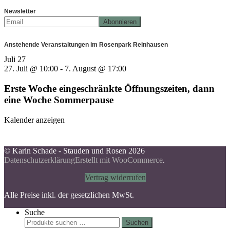
Newsletter
Anstehende Veranstaltungen im Rosenpark Reinhausen
Juli
27
27. Juli @ 10:00
-
7. August @ 17:00
Erste Woche eingeschränkte Öffnungszeiten, dann
eine Woche Sommerpause
Kalender anzeigen
© Karin Schade - Stauden und Rosen 2026
Datenschutzerklärung
Erstellt mit WooCommerce
.
Vertrag widerrufen
Alle Preise inkl. der gesetzlichen MwSt.
Suche
Suchen
Suchen