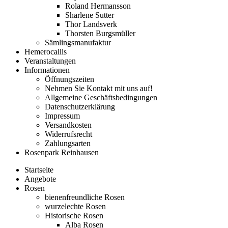
Roland Hermansson
Sharlene Sutter
Thor Landsverk
Thorsten Burgsmüller
Sämlingsmanufaktur
Hemerocallis
Veranstaltungen
Informationen
Öffnungszeiten
Nehmen Sie Kontakt mit uns auf!
Allgemeine Geschäftsbedingungen
Datenschutzerklärung
Impressum
Versandkosten
Widerrufsrecht
Zahlungsarten
Rosenpark Reinhausen
Startseite
Angebote
Rosen
bienenfreundliche Rosen
wurzelechte Rosen
Historische Rosen
Alba Rosen