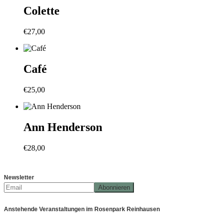
Colette
€
27,00
Café
€
25,00
Ann Henderson
€
28,00
Newsletter
Anstehende Veranstaltungen im Rosenpark Reinhausen