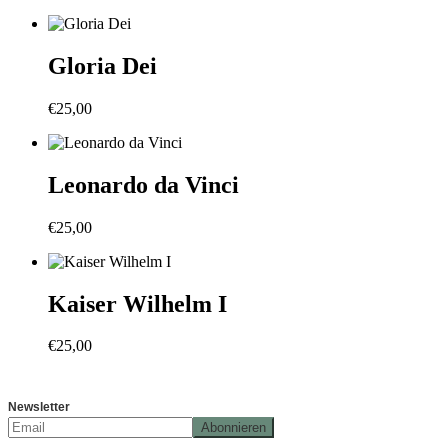
Gloria Dei
€
25,00
Leonardo da Vinci
€
25,00
Kaiser Wilhelm I
€
25,00
Newsletter