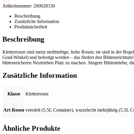
Artikelnummer:
200028330
Beschreibung
Zusätzliche Information
Produktsicherheit
Beschreibung
Kletterrosen sind meist steiftriebige, hohe Rosen; sie sind in der Reg
Grad-Winkel) und befestigt werden – das fördert den Blütenreichtum!
blütenreicheren Neutrieben Platz zu machen. Jüngere Blütentriebe, die
Zusätzliche Information
Klasse
Kletterrosen
Art Rosen
veredelt (5.5L Container)
,
wurzelecht mehrjährig (5.5L C
Ähnliche Produkte