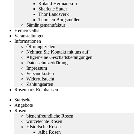
Roland Hermansson
Sharlene Sutter
Thor Landsverk
Thorsten Burgsmüller
Sämlingsmanufaktur
Hemerocallis
Veranstaltungen
Informationen
Öffnungszeiten
Nehmen Sie Kontakt mit uns auf!
Allgemeine Geschäftsbedingungen
Datenschutzerklärung
Impressum
Versandkosten
Widerrufsrecht
Zahlungsarten
Rosenpark Reinhausen
Startseite
Angebote
Rosen
bienenfreundliche Rosen
wurzelechte Rosen
Historische Rosen
Alba Rosen