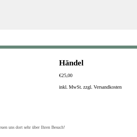
Händel
€
25,00
inkl. MwSt.
zzgl.
Versandkosten
uen uns dort sehr über Ihren Besuch!