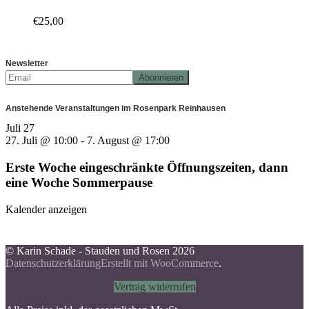
€
25,00
Newsletter
Anstehende Veranstaltungen im Rosenpark Reinhausen
Juli
27
27. Juli @ 10:00
-
7. August @ 17:00
Erste Woche eingeschränkte Öffnungszeiten, dann
eine Woche Sommerpause
Kalender anzeigen
© Karin Schade - Stauden und Rosen 2026
Datenschutzerklärung
Erstellt mit WooCommerce
.
Vertrag widerrufen