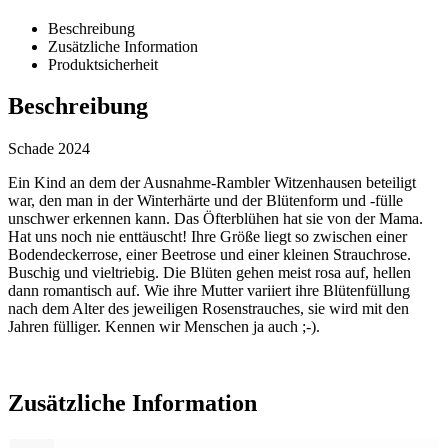
Beschreibung
Zusätzliche Information
Produktsicherheit
Beschreibung
Schade 2024
Ein Kind an dem der Ausnahme-Rambler Witzenhausen beteiligt
war, den man in der Winterhärte und der Blütenform und -fülle
unschwer erkennen kann. Das Öfterblühen hat sie von der Mama.
Hat uns noch nie enttäuscht! Ihre Größe liegt so zwischen einer
Bodendeckerrose, einer Beetrose und einer kleinen Strauchrose.
Buschig und vieltriebig. Die Blüten gehen meist rosa auf, hellen
dann romantisch auf. Wie ihre Mutter variiert ihre Blütenfüllung
nach dem Alter des jeweiligen Rosenstrauches, sie wird mit den
Jahren fülliger. Kennen wir Menschen ja auch ;-).
Zusätzliche Information