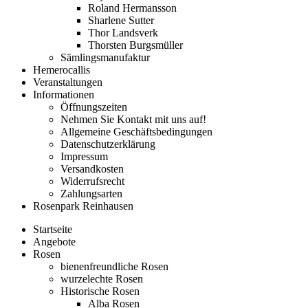
Roland Hermansson
Sharlene Sutter
Thor Landsverk
Thorsten Burgsmüller
Sämlingsmanufaktur
Hemerocallis
Veranstaltungen
Informationen
Öffnungszeiten
Nehmen Sie Kontakt mit uns auf!
Allgemeine Geschäftsbedingungen
Datenschutzerklärung
Impressum
Versandkosten
Widerrufsrecht
Zahlungsarten
Rosenpark Reinhausen
Startseite
Angebote
Rosen
bienenfreundliche Rosen
wurzelechte Rosen
Historische Rosen
Alba Rosen