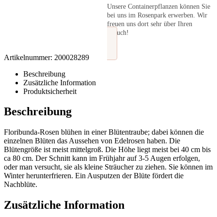
Unsere Containerpflanzen können Sie
bei uns im Rosenpark erwerben. Wir
freuen uns dort sehr über Ihren
Besuch!
Artikelnummer:
200028289
Beschreibung
Zusätzliche Information
Produktsicherheit
Beschreibung
Floribunda-Rosen blühen in einer Blütentraube; dabei können die
einzelnen Blüten das Aussehen von Edelrosen haben. Die
Blütengröße ist meist mittelgroß. Die Höhe liegt meist bei 40 cm bis
ca 80 cm. Der Schnitt kann im Frühjahr auf 3-5 Augen erfolgen,
oder man versucht, sie als kleine Sträucher zu ziehen. Sie können im
Winter herunterfrieren. Ein Ausputzen der Blüte fördert die
Nachblüte.
Zusätzliche Information