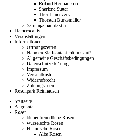
Roland Hermansson
Sharlene Sutter
Thor Landsverk
Thorsten Burgsmüller
Sämlingsmanufaktur
Hemerocallis
Veranstaltungen
Informationen
Öffnungszeiten
Nehmen Sie Kontakt mit uns auf!
Allgemeine Geschäftsbedingungen
Datenschutzerklärung
Impressum
Versandkosten
Widerrufsrecht
Zahlungsarten
Rosenpark Reinhausen
Startseite
Angebote
Rosen
bienenfreundliche Rosen
wurzelechte Rosen
Historische Rosen
Alba Rosen