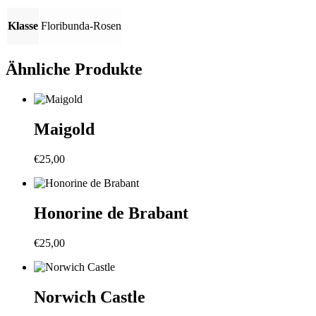
Klasse
Floribunda-Rosen
Ähnliche Produkte
Maigold
€
25,00
Honorine de Brabant
€
25,00
Norwich Castle