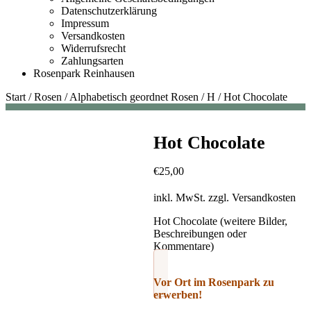
Datenschutzerklärung
Impressum
Versandkosten
Widerrufsrecht
Zahlungsarten
Rosenpark Reinhausen
Start
/
Rosen
/
Alphabetisch geordnet Rosen
/
H
/
Hot Chocolate
Hot Chocolate
€
25,00
inkl. MwSt.
zzgl.
Versandkosten
Hot Chocolate (weitere Bilder,
Beschreibungen oder
Kommentare)
Vor Ort im Rosenpark zu
erwerben!