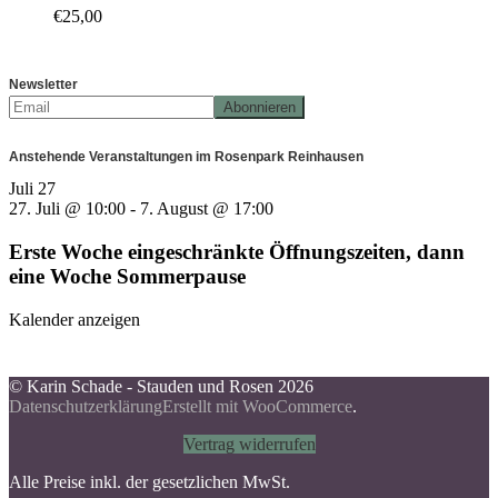
€
25,00
Newsletter
Anstehende Veranstaltungen im Rosenpark Reinhausen
Juli
27
27. Juli @ 10:00
-
7. August @ 17:00
Erste Woche eingeschränkte Öffnungszeiten, dann
eine Woche Sommerpause
Kalender anzeigen
© Karin Schade - Stauden und Rosen 2026
Datenschutzerklärung
Erstellt mit WooCommerce
.
Vertrag widerrufen
Alle Preise inkl. der gesetzlichen MwSt.