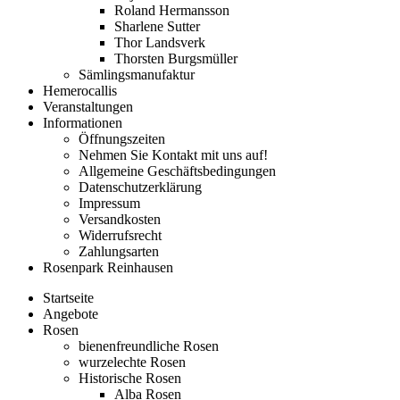
Roland Hermansson
Sharlene Sutter
Thor Landsverk
Thorsten Burgsmüller
Sämlingsmanufaktur
Hemerocallis
Veranstaltungen
Informationen
Öffnungszeiten
Nehmen Sie Kontakt mit uns auf!
Allgemeine Geschäftsbedingungen
Datenschutzerklärung
Impressum
Versandkosten
Widerrufsrecht
Zahlungsarten
Rosenpark Reinhausen
Startseite
Angebote
Rosen
bienenfreundliche Rosen
wurzelechte Rosen
Historische Rosen
Alba Rosen