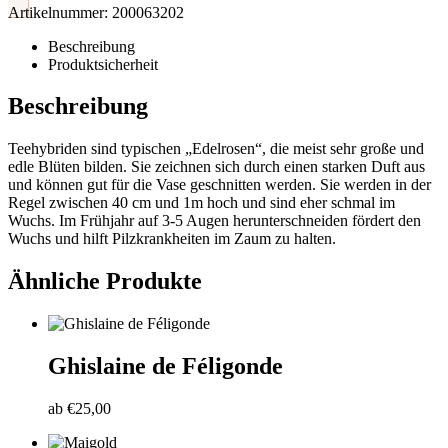
Artikelnummer:
200063202
Beschreibung
Produktsicherheit
Beschreibung
Teehybriden sind typischen „Edelrosen“, die meist sehr große und
edle Blüten bilden. Sie zeichnen sich durch einen starken Duft aus
und können gut für die Vase geschnitten werden. Sie werden in der
Regel zwischen 40 cm und 1m hoch und sind eher schmal im
Wuchs. Im Frühjahr auf 3-5 Augen herunterschneiden fördert den
Wuchs und hilft Pilzkrankheiten im Zaum zu halten.
Ähnliche Produkte
Ghislaine de Féligonde
ab
€
25,00