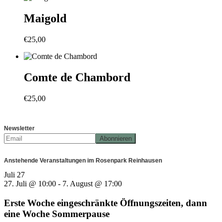
Maigold
€
25,00
Comte de Chambord
€
25,00
Newsletter
Anstehende Veranstaltungen im Rosenpark Reinhausen
Juli
27
27. Juli @ 10:00
-
7. August @ 17:00
Erste Woche eingeschränkte Öffnungszeiten, dann
eine Woche Sommerpause