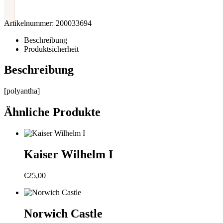
Artikelnummer:
200033694
Beschreibung
Produktsicherheit
Beschreibung
[polyantha]
Ähnliche Produkte
Kaiser Wilhelm I
€
25,00
Norwich Castle