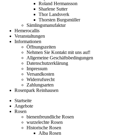
Roland Hermansson
Sharlene Sutter
Thor Landsverk
Thorsten Burgsmüller
Sämlingsmanufaktur
Hemerocallis
Veranstaltungen
Informationen
Öffnungszeiten
Nehmen Sie Kontakt mit uns auf!
Allgemeine Geschäftsbedingungen
Datenschutzerklärung
Impressum
Versandkosten
Widerrufsrecht
Zahlungsarten
Rosenpark Reinhausen
Startseite
Angebote
Rosen
bienenfreundliche Rosen
wurzelechte Rosen
Historische Rosen
Alba Rosen