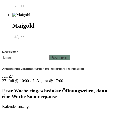
€
25,00
Maigold
€
25,00
Newsletter
Anstehende Veranstaltungen im Rosenpark Reinhausen
Juli
27
27. Juli @ 10:00
-
7. August @ 17:00
Erste Woche eingeschränkte Öffnungszeiten, dann
eine Woche Sommerpause
Kalender anzeigen