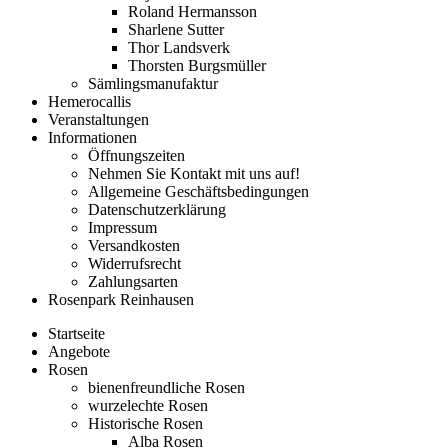
Roland Hermansson
Sharlene Sutter
Thor Landsverk
Thorsten Burgsmüller
Sämlingsmanufaktur
Hemerocallis
Veranstaltungen
Informationen
Öffnungszeiten
Nehmen Sie Kontakt mit uns auf!
Allgemeine Geschäftsbedingungen
Datenschutzerklärung
Impressum
Versandkosten
Widerrufsrecht
Zahlungsarten
Rosenpark Reinhausen
Startseite
Angebote
Rosen
bienenfreundliche Rosen
wurzelechte Rosen
Historische Rosen
Alba Rosen