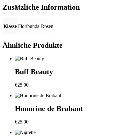
Zusätzliche Information
Klasse
Floribunda-Rosen
Ähnliche Produkte
Buff Beauty
€
25,00
Honorine de Brabant
€
25,00