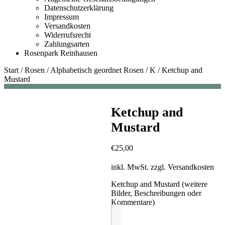
Datenschutzerklärung
Impressum
Versandkosten
Widerrufsrecht
Zahlungsarten
Rosenpark Reinhausen
Start
/
Rosen
/
Alphabetisch geordnet Rosen
/
K
/
Ketchup and
Mustard
Ketchup and
Mustard
€
25,00
inkl. MwSt.
zzgl.
Versandkosten
Ketchup and Mustard (weitere
Bilder, Beschreibungen oder
Kommentare)