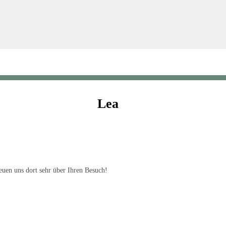
Lea
uen uns dort sehr über Ihren Besuch!