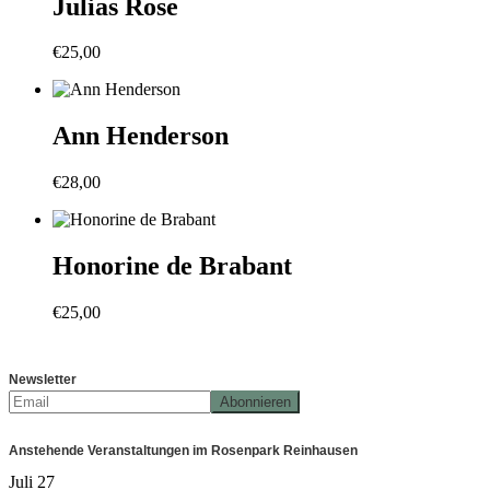
Julias Rose
€
25,00
Ann Henderson
€
28,00
Honorine de Brabant
€
25,00
Newsletter
Anstehende Veranstaltungen im Rosenpark Reinhausen
Juli
27