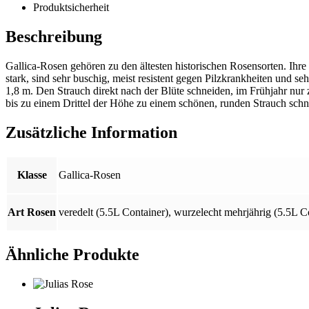
Produktsicherheit
Beschreibung
Gallica-Rosen gehören zu den ältesten historischen Rosensorten. Ihre F
stark, sind sehr buschig, meist resistent gegen Pilzkrankheiten und 
1,8 m. Den Strauch direkt nach der Blüte schneiden, im Frühjahr nur 
bis zu einem Drittel der Höhe zu einem schönen, runden Strauch schn
Zusätzliche Information
Klasse
Gallica-Rosen
Art Rosen
veredelt (5.5L Container)
,
wurzelecht mehrjährig (5.5L C
Ähnliche Produkte