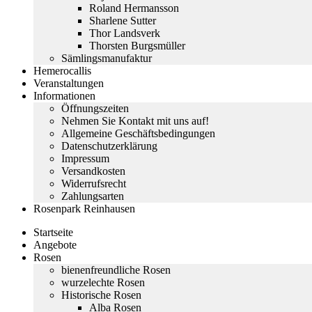
Roland Hermansson
Sharlene Sutter
Thor Landsverk
Thorsten Burgsmüller
Sämlingsmanufaktur
Hemerocallis
Veranstaltungen
Informationen
Öffnungszeiten
Nehmen Sie Kontakt mit uns auf!
Allgemeine Geschäftsbedingungen
Datenschutzerklärung
Impressum
Versandkosten
Widerrufsrecht
Zahlungsarten
Rosenpark Reinhausen
Startseite
Angebote
Rosen
bienenfreundliche Rosen
wurzelechte Rosen
Historische Rosen
Alba Rosen