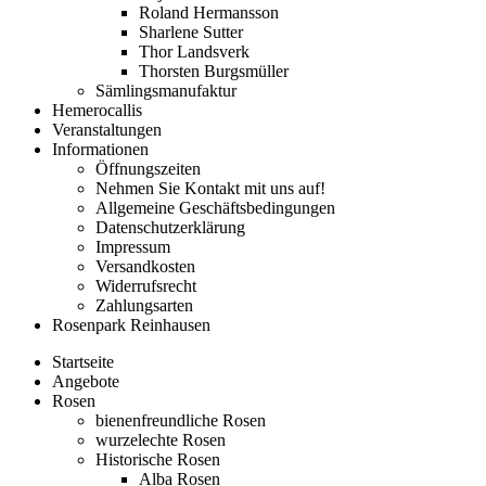
Roland Hermansson
Sharlene Sutter
Thor Landsverk
Thorsten Burgsmüller
Sämlingsmanufaktur
Hemerocallis
Veranstaltungen
Informationen
Öffnungszeiten
Nehmen Sie Kontakt mit uns auf!
Allgemeine Geschäftsbedingungen
Datenschutzerklärung
Impressum
Versandkosten
Widerrufsrecht
Zahlungsarten
Rosenpark Reinhausen
Startseite
Angebote
Rosen
bienenfreundliche Rosen
wurzelechte Rosen
Historische Rosen
Alba Rosen