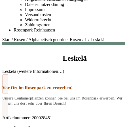
Datenschutzerklärung
Impressum
Versandkosten
Widerrufsrecht
Zahlungsarten
Rosenpark Reinhausen
Start
/
Rosen
/
Alphabetisch geordnet Rosen
/
L
/
Leskelä
Leskelä
Leskelä (weitere Informationen…)
Vor Ort im Rosenpark zu erwerben!
Unsere Containerpflanzen können Sie bei uns im Rosenpark erwerben. Wir
freuen uns dort sehr über Ihren Besuch!
Artikelnummer:
200028451