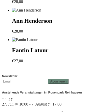
€
28,00
Ann Henderson
€
28,00
Fantin Latour
€
27,00
Newsletter
Anstehende Veranstaltungen im Rosenpark Reinhausen
Juli
27
27. Juli @ 10:00
-
7. August @ 17:00