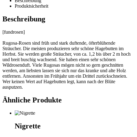
Beschreibung
Produktsicherheit
Beschreibung
[fundrosen]
Rugosa-Rosen sind früh und stark duftende, öfterblühende
Sträucher. Die meisten produzieren sehr schöne Hagebutten im
Herbst. Sie werden große Sträucher, von ca. 1,2 bis über 2 m hoch
und breit buschig wachsend. Sie haben einen sehr schönen
Wildrosenduft. Viele Rugosas mögen nicht so gern geschnitten
werden, am liebsten lassen sie sich nur das kranke und alte Holz
entfernen. Ansonsten im Frühjahr um ein Drittel zurückschneien.
Wer keinen Wert auf Hagebutten legt, kann nach der Blüte
ausputzen.
Ähnliche Produkte
Nigrette