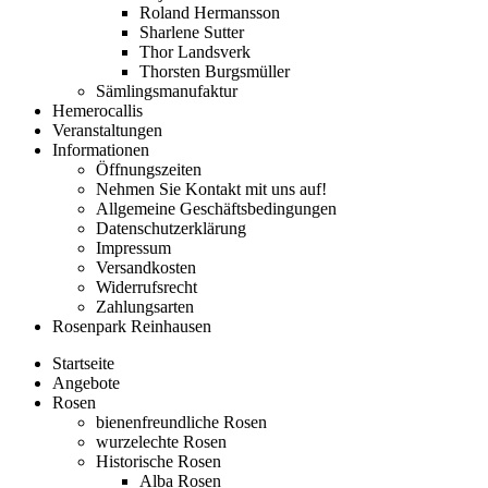
Roland Hermansson
Sharlene Sutter
Thor Landsverk
Thorsten Burgsmüller
Sämlingsmanufaktur
Hemerocallis
Veranstaltungen
Informationen
Öffnungszeiten
Nehmen Sie Kontakt mit uns auf!
Allgemeine Geschäftsbedingungen
Datenschutzerklärung
Impressum
Versandkosten
Widerrufsrecht
Zahlungsarten
Rosenpark Reinhausen
Startseite
Angebote
Rosen
bienenfreundliche Rosen
wurzelechte Rosen
Historische Rosen
Alba Rosen