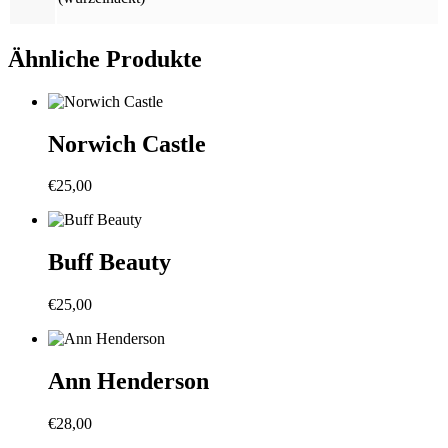
Ähnliche Produkte
Norwich Castle
€
25,00
Buff Beauty
€
25,00
Ann Henderson
€
28,00