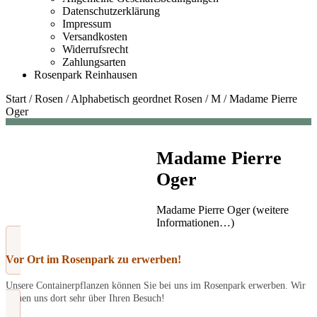
Datenschutzerklärung
Impressum
Versandkosten
Widerrufsrecht
Zahlungsarten
Rosenpark Reinhausen
Start
/
Rosen
/
Alphabetisch geordnet Rosen
/
M
/
Madame Pierre
Oger
Madame Pierre
Oger
Madame Pierre Oger (weitere
Informationen…)
Vor Ort im Rosenpark zu erwerben!
Unsere Containerpflanzen können Sie bei uns im Rosenpark erwerben. Wir
freuen uns dort sehr über Ihren Besuch!