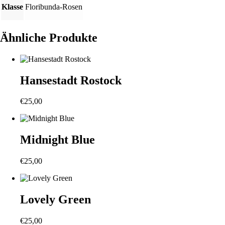
Klasse
Floribunda-Rosen
Ähnliche Produkte
Hansestadt Rostock
€
25,00
Midnight Blue
€
25,00
Lovely Green
€
25,00