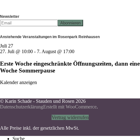
Newsletter
Anstehende Veranstaltungen im Rosenpark Reinhausen
Juli
27
27. Juli @ 10:00
-
7. August @ 17:00
Erste Woche eingeschränkte Öffnungszeiten, dann eine
Woche Sommerpause
Kalender anzeigen
© Karin Schade - Stauden und Rosen 2026
Datenschutzerklärung
Erstellt mit WooCommerce
.
Vertrag widerrufen
Alle Preise inkl. der gesetzlichen MwSt.
Suche