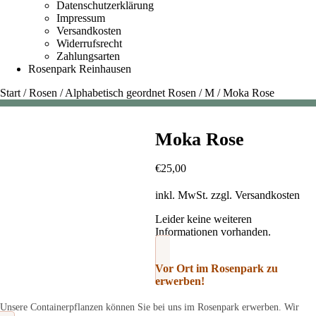
Datenschutzerklärung
Impressum
Versandkosten
Widerrufsrecht
Zahlungsarten
Rosenpark Reinhausen
Start
/
Rosen
/
Alphabetisch geordnet Rosen
/
M
/
Moka Rose
Moka Rose
€
25,00
inkl. MwSt.
zzgl.
Versandkosten
Leider keine weiteren
Informationen vorhanden.
Vor Ort im Rosenpark zu
erwerben!
Unsere Containerpflanzen können Sie bei uns im Rosenpark erwerben. Wir