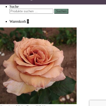
Suche
Suchen
Suchen
nach:
Warenkorb
0