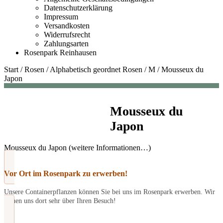
Datenschutzerklärung
Impressum
Versandkosten
Widerrufsrecht
Zahlungsarten
Rosenpark Reinhausen
Start
/
Rosen
/
Alphabetisch geordnet Rosen
/
M
/
Mousseux du
Japon
Mousseux du
Japon
Mousseux du Japon (weitere Informationen…)
Vor Ort im Rosenpark zu erwerben!
Unsere Containerpflanzen können Sie bei uns im Rosenpark erwerben. Wir
freuen uns dort sehr über Ihren Besuch!