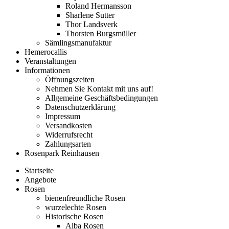
Roland Hermansson
Sharlene Sutter
Thor Landsverk
Thorsten Burgsmüller
Sämlingsmanufaktur
Hemerocallis
Veranstaltungen
Informationen
Öffnungszeiten
Nehmen Sie Kontakt mit uns auf!
Allgemeine Geschäftsbedingungen
Datenschutzerklärung
Impressum
Versandkosten
Widerrufsrecht
Zahlungsarten
Rosenpark Reinhausen
Startseite
Angebote
Rosen
bienenfreundliche Rosen
wurzelechte Rosen
Historische Rosen
Alba Rosen