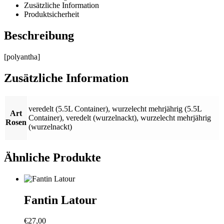
Zusätzliche Information
Produktsicherheit
Beschreibung
[polyantha]
Zusätzliche Information
veredelt (5.5L Container)
,
wurzelecht mehrjährig (5.5L
Art
Container)
,
veredelt (wurzelnackt)
,
wurzelecht mehrjährig
Rosen
(wurzelnackt)
Ähnliche Produkte
Fantin Latour
€
27,00