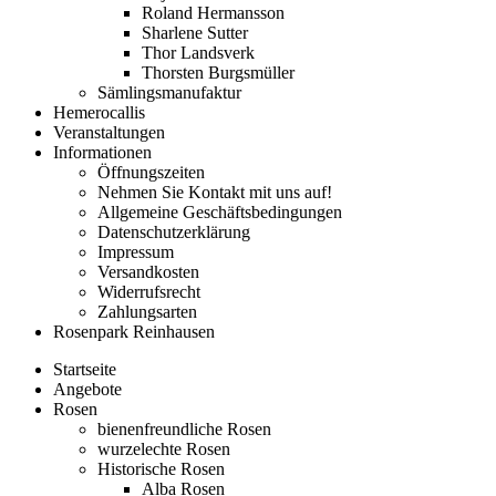
Roland Hermansson
Sharlene Sutter
Thor Landsverk
Thorsten Burgsmüller
Sämlingsmanufaktur
Hemerocallis
Veranstaltungen
Informationen
Öffnungszeiten
Nehmen Sie Kontakt mit uns auf!
Allgemeine Geschäftsbedingungen
Datenschutzerklärung
Impressum
Versandkosten
Widerrufsrecht
Zahlungsarten
Rosenpark Reinhausen
Startseite
Angebote
Rosen
bienenfreundliche Rosen
wurzelechte Rosen
Historische Rosen
Alba Rosen