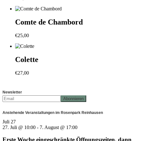
Comte de Chambord
€
25,00
Colette
€
27,00
Newsletter
Anstehende Veranstaltungen im Rosenpark Reinhausen
Juli
27
27. Juli @ 10:00
-
7. August @ 17:00
Erste Woche eingeschränkte Öffnungszeiten, dann