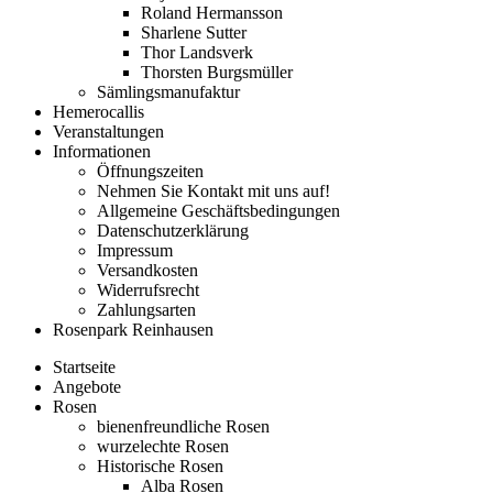
Roland Hermansson
Sharlene Sutter
Thor Landsverk
Thorsten Burgsmüller
Sämlingsmanufaktur
Hemerocallis
Veranstaltungen
Informationen
Öffnungszeiten
Nehmen Sie Kontakt mit uns auf!
Allgemeine Geschäftsbedingungen
Datenschutzerklärung
Impressum
Versandkosten
Widerrufsrecht
Zahlungsarten
Rosenpark Reinhausen
Startseite
Angebote
Rosen
bienenfreundliche Rosen
wurzelechte Rosen
Historische Rosen
Alba Rosen