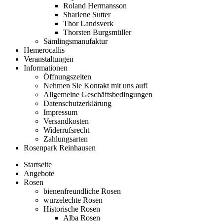
Roland Hermansson
Sharlene Sutter
Thor Landsverk
Thorsten Burgsmüller
Sämlingsmanufaktur
Hemerocallis
Veranstaltungen
Informationen
Öffnungszeiten
Nehmen Sie Kontakt mit uns auf!
Allgemeine Geschäftsbedingungen
Datenschutzerklärung
Impressum
Versandkosten
Widerrufsrecht
Zahlungsarten
Rosenpark Reinhausen
Startseite
Angebote
Rosen
bienenfreundliche Rosen
wurzelechte Rosen
Historische Rosen
Alba Rosen