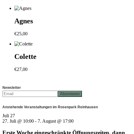
Agnes
€
25,00
Colette
€
27,00
Newsletter
Anstehende Veranstaltungen im Rosenpark Reinhausen
Juli
27
27. Juli @ 10:00
-
7. August @ 17:00
Erste Woche eingeschränkte Öffnungszeiten, dann