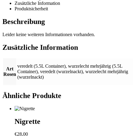
Zusätzliche Information
Produktsicherheit
Beschreibung
Leider keine weiteren Informationen vorhanden.
Zusätzliche Information
veredelt (5.5L Container)
,
wurzelecht mehrjährig (5.5L
Art
Container)
,
veredelt (wurzelnackt)
,
wurzelecht mehrjährig
Rosen
(wurzelnackt)
Ähnliche Produkte
Nigrette
€
28,00