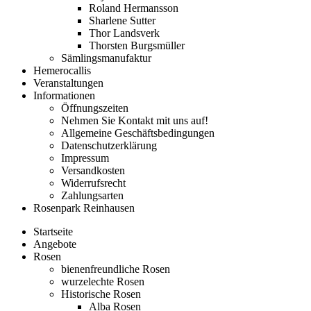
Roland Hermansson
Sharlene Sutter
Thor Landsverk
Thorsten Burgsmüller
Sämlingsmanufaktur
Hemerocallis
Veranstaltungen
Informationen
Öffnungszeiten
Nehmen Sie Kontakt mit uns auf!
Allgemeine Geschäftsbedingungen
Datenschutzerklärung
Impressum
Versandkosten
Widerrufsrecht
Zahlungsarten
Rosenpark Reinhausen
Startseite
Angebote
Rosen
bienenfreundliche Rosen
wurzelechte Rosen
Historische Rosen
Alba Rosen