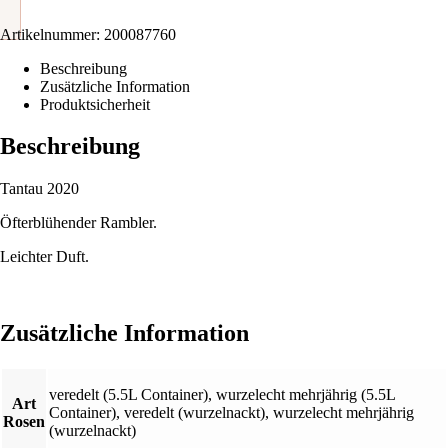
Artikelnummer:
200087760
Beschreibung
Zusätzliche Information
Produktsicherheit
Beschreibung
Tantau 2020
Öfterblühender Rambler.
Leichter Duft.
Zusätzliche Information
veredelt (5.5L Container)
,
wurzelecht mehrjährig (5.5L
Art
Container)
,
veredelt (wurzelnackt)
,
wurzelecht mehrjährig
Rosen
(wurzelnackt)