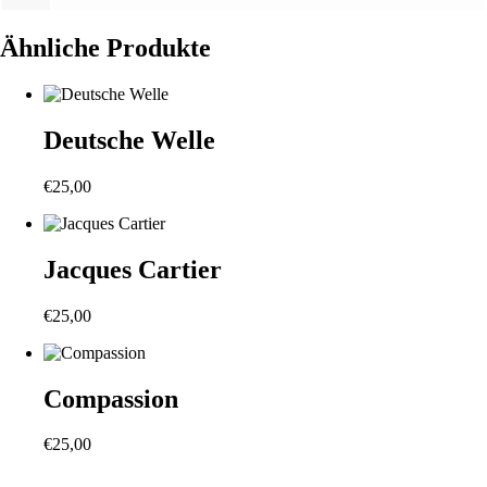
Ähnliche Produkte
Deutsche Welle
€
25,00
Jacques Cartier
€
25,00
Compassion
€
25,00