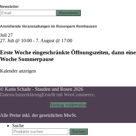
Newsletter
Anstehende Veranstaltungen im Rosenpark Reinhausen
Juli
27
27. Juli @ 10:00
-
7. August @ 17:00
Erste Woche eingeschränkte Öffnungszeiten, dann eine
Woche Sommerpause
Kalender anzeigen
© Karin Schade - Stauden und Rosen 2026
Datenschutzerklärung
Erstellt mit WooCommerce
.
Vertrag widerrufen
Alle Preise inkl. der gesetzlichen MwSt.
Suche
Suchen
Suchen