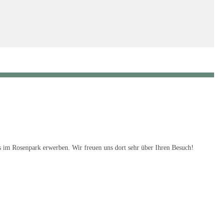
s im Rosenpark erwerben. Wir freuen uns dort sehr über Ihren Besuch!