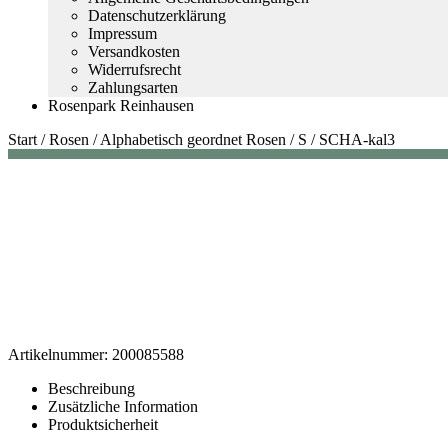
Datenschutzerklärung
Impressum
Versandkosten
Widerrufsrecht
Zahlungsarten
Rosenpark Reinhausen
Start
/
Rosen
/
Alphabetisch geordnet Rosen
/
S
/
SCHA-kal3
Artikelnummer:
200085588
Beschreibung
Zusätzliche Information
Produktsicherheit