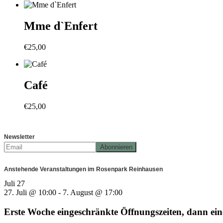
Mme d`Enfert
€
25,00
Café
€
25,00
Newsletter
Anstehende Veranstaltungen im Rosenpark Reinhausen
Juli
27
27. Juli @ 10:00
-
7. August @ 17:00
Erste Woche eingeschränkte Öffnungszeiten, dann e