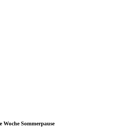
ine Woche Sommerpause