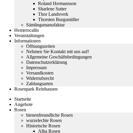
Roland Hermansson
Sharlene Sutter
Thor Landsverk
Thorsten Burgsmüller
Sämlingsmanufaktur
Hemerocallis
Veranstaltungen
Informationen
Öffnungszeiten
Nehmen Sie Kontakt mit uns auf!
Allgemeine Geschäftsbedingungen
Datenschutzerklärung
Impressum
Versandkosten
Widerrufsrecht
Zahlungsarten
Rosenpark Reinhausen
Startseite
Angebote
Rosen
bienenfreundliche Rosen
wurzelechte Rosen
Historische Rosen
Alba Rosen