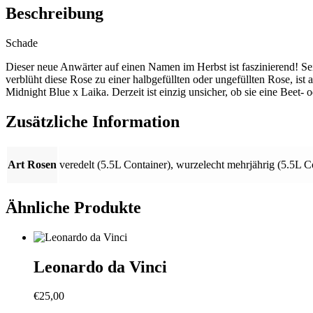
Beschreibung
Schade
Dieser neue Anwärter auf einen Namen im Herbst ist faszinierend! Se
verblüht diese Rose zu einer halbgefüllten oder ungefüllten Rose, ist
Midnight Blue x Laika. Derzeit ist einzig unsicher, ob sie eine Beet- 
Zusätzliche Information
Art Rosen
veredelt (5.5L Container)
,
wurzelecht mehrjährig (5.5L C
Ähnliche Produkte
Leonardo da Vinci
€
25,00