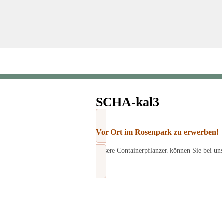
SCHA-kal3
Vor Ort im Rosenpark zu erwerben!
Unsere Containerpflanzen können Sie bei un