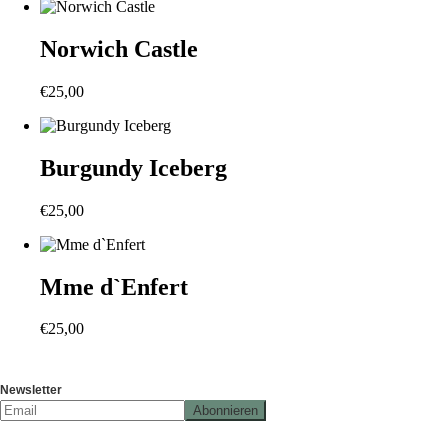
Norwich Castle
€
25,00
Burgundy Iceberg
€
25,00
Mme d`Enfert
€
25,00
Newsletter