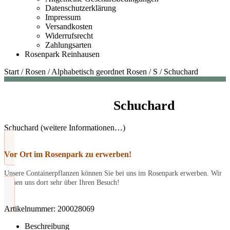
Datenschutzerklärung
Impressum
Versandkosten
Widerrufsrecht
Zahlungsarten
Rosenpark Reinhausen
Start
/
Rosen
/
Alphabetisch geordnet Rosen
/
S
/
Schuchard
Schuchard
Schuchard (weitere Informationen…)
Vor Ort im Rosenpark zu erwerben!
Unsere Containerpflanzen können Sie bei uns im Rosenpark erwerben. Wir
freuen uns dort sehr über Ihren Besuch!
Artikelnummer:
200028069
Beschreibung