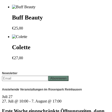
Buff Beauty
€
25,00
Colette
€
27,00
Newsletter
Anstehende Veranstaltungen im Rosenpark Reinhausen
Juli
27
27. Juli @ 10:00
-
7. August @ 17:00
Erste Woche eingeschränkte Öffnungszeiten, dann