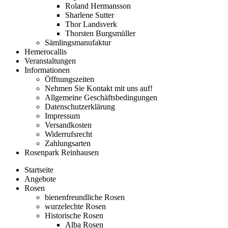
Roland Hermansson
Sharlene Sutter
Thor Landsverk
Thorsten Burgsmüller
Sämlingsmanufaktur
Hemerocallis
Veranstaltungen
Informationen
Öffnungszeiten
Nehmen Sie Kontakt mit uns auf!
Allgemeine Geschäftsbedingungen
Datenschutzerklärung
Impressum
Versandkosten
Widerrufsrecht
Zahlungsarten
Rosenpark Reinhausen
Startseite
Angebote
Rosen
bienenfreundliche Rosen
wurzelechte Rosen
Historische Rosen
Alba Rosen