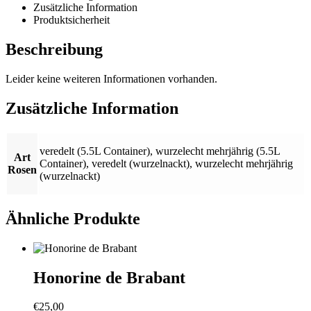
Zusätzliche Information
Produktsicherheit
Beschreibung
Leider keine weiteren Informationen vorhanden.
Zusätzliche Information
veredelt (5.5L Container)
,
wurzelecht mehrjährig (5.5L
Art
Container)
,
veredelt (wurzelnackt)
,
wurzelecht mehrjährig
Rosen
(wurzelnackt)
Ähnliche Produkte
Honorine de Brabant
€
25,00