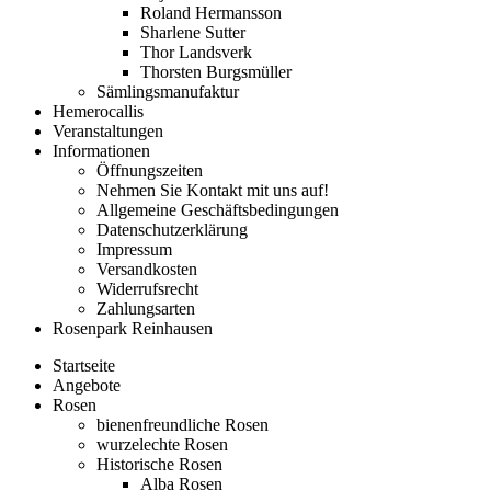
Roland Hermansson
Sharlene Sutter
Thor Landsverk
Thorsten Burgsmüller
Sämlingsmanufaktur
Hemerocallis
Veranstaltungen
Informationen
Öffnungszeiten
Nehmen Sie Kontakt mit uns auf!
Allgemeine Geschäftsbedingungen
Datenschutzerklärung
Impressum
Versandkosten
Widerrufsrecht
Zahlungsarten
Rosenpark Reinhausen
Startseite
Angebote
Rosen
bienenfreundliche Rosen
wurzelechte Rosen
Historische Rosen
Alba Rosen