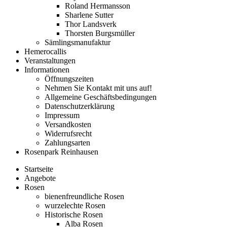
Roland Hermansson
Sharlene Sutter
Thor Landsverk
Thorsten Burgsmüller
Sämlingsmanufaktur
Hemerocallis
Veranstaltungen
Informationen
Öffnungszeiten
Nehmen Sie Kontakt mit uns auf!
Allgemeine Geschäftsbedingungen
Datenschutzerklärung
Impressum
Versandkosten
Widerrufsrecht
Zahlungsarten
Rosenpark Reinhausen
Startseite
Angebote
Rosen
bienenfreundliche Rosen
wurzelechte Rosen
Historische Rosen
Alba Rosen