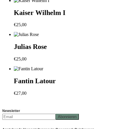
Kaiser Wilhelm I
€
25,00
Julias Rose
€
25,00
Fantin Latour
€
27,00
Newsletter