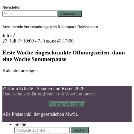
Newsletter
Anstehende Veranstaltungen im Rosenpark Reinhausen
Juli
27
27. Juli @ 10:00
-
7. August @ 17:00
Erste Woche eingeschränkte Öffnungszeiten, dann
eine Woche Sommerpause
Kalender anzeigen
© Karin Schade - Stauden und Rosen 2026
Datenschutzerklärung
Erstellt mit WooCommerce
.
Vertrag widerrufen
Alle Preise inkl. der gesetzlichen MwSt.
Suche
Suchen
Suchen