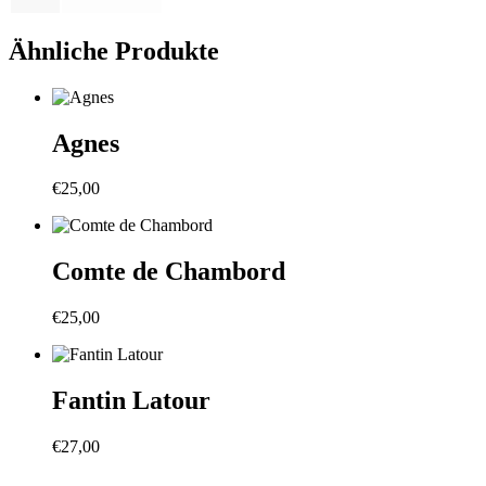
Ähnliche Produkte
Agnes
€
25,00
Comte de Chambord
€
25,00
Fantin Latour
€
27,00