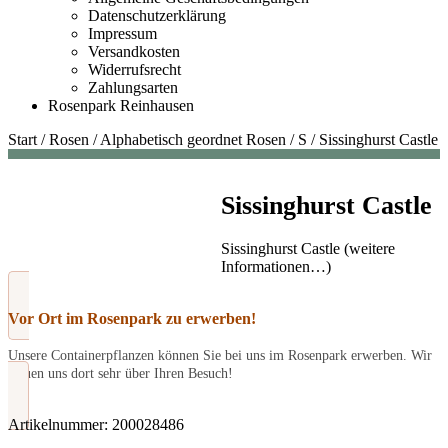
Datenschutzerklärung
Impressum
Versandkosten
Widerrufsrecht
Zahlungsarten
Rosenpark Reinhausen
Start
/
Rosen
/
Alphabetisch geordnet Rosen
/
S
/
Sissinghurst Castle
Sissinghurst Castle
Sissinghurst Castle (weitere
Informationen…)
Vor Ort im Rosenpark zu erwerben!
Unsere Containerpflanzen können Sie bei uns im Rosenpark erwerben. Wir
freuen uns dort sehr über Ihren Besuch!
Artikelnummer:
200028486