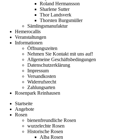
Roland Hermansson
Sharlene Sutter
Thor Landsverk
Thorsten Burgsmüller
Sämlingsmanufaktur
Hemerocallis
Veranstaltungen
Informationen
Öffnungszeiten
Nehmen Sie Kontakt mit uns auf!
Allgemeine Geschäftsbedingungen
Datenschutzerklärung
Impressum
Versandkosten
Widerrufsrecht
Zahlungsarten
Rosenpark Reinhausen
Startseite
Angebote
Rosen
bienenfreundliche Rosen
wurzelechte Rosen
Historische Rosen
Alba Rosen