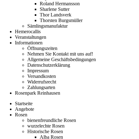
Roland Hermansson
Sharlene Sutter
Thor Landsverk
Thorsten Burgsmüller
Sämlingsmanufaktur
Hemerocallis
Veranstaltungen
Informationen
Öffnungszeiten
Nehmen Sie Kontakt mit uns auf!
Allgemeine Geschäftsbedingungen
Datenschutzerklärung
Impressum
Versandkosten
Widerrufsrecht
Zahlungsarten
Rosenpark Reinhausen
Startseite
Angebote
Rosen
bienenfreundliche Rosen
wurzelechte Rosen
Historische Rosen
Alba Rosen