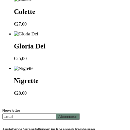
Colette
€
27,00
Gloria Dei
€
25,00
Nigrette
€
28,00
Newsletter
Anstehende Veranstaltungen im Rosenpark Reinhausen