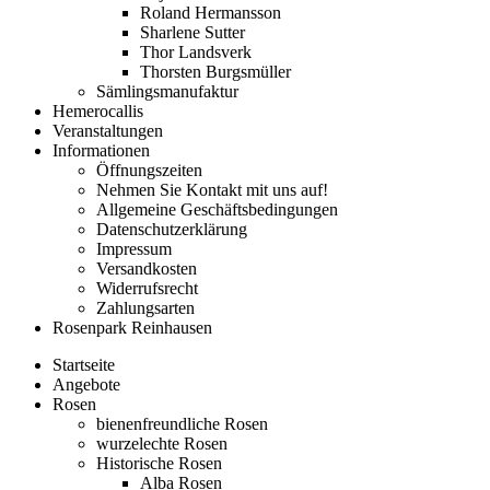
Roland Hermansson
Sharlene Sutter
Thor Landsverk
Thorsten Burgsmüller
Sämlingsmanufaktur
Hemerocallis
Veranstaltungen
Informationen
Öffnungszeiten
Nehmen Sie Kontakt mit uns auf!
Allgemeine Geschäftsbedingungen
Datenschutzerklärung
Impressum
Versandkosten
Widerrufsrecht
Zahlungsarten
Rosenpark Reinhausen
Startseite
Angebote
Rosen
bienenfreundliche Rosen
wurzelechte Rosen
Historische Rosen
Alba Rosen