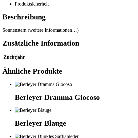
Produktsicherheit
Beschreibung
Sonnenstern (weitere Informationen…)
Zusätzliche Information
Zuchtjahr
Ähnliche Produkte
Berleyer Dramma Giocoso
Berleyer Blauge