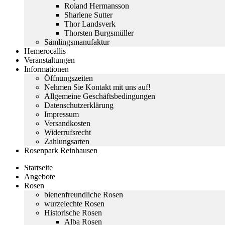
Roland Hermansson
Sharlene Sutter
Thor Landsverk
Thorsten Burgsmüller
Sämlingsmanufaktur
Hemerocallis
Veranstaltungen
Informationen
Öffnungszeiten
Nehmen Sie Kontakt mit uns auf!
Allgemeine Geschäftsbedingungen
Datenschutzerklärung
Impressum
Versandkosten
Widerrufsrecht
Zahlungsarten
Rosenpark Reinhausen
Startseite
Angebote
Rosen
bienenfreundliche Rosen
wurzelechte Rosen
Historische Rosen
Alba Rosen