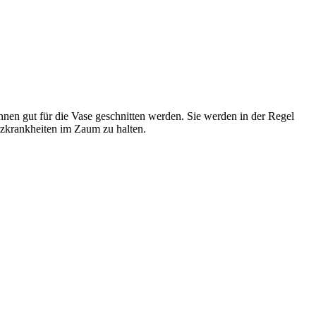
nnen gut für die Vase geschnitten werden. Sie werden in der Regel
lzkrankheiten im Zaum zu halten.