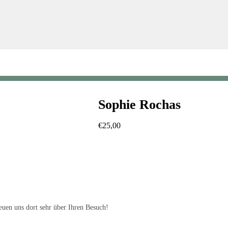
Sophie Rochas
€
25,00
uen uns dort sehr über Ihren Besuch!