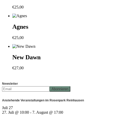
€
25,00
Agnes
€
25,00
New Dawn
€
27,00
Newsletter
Anstehende Veranstaltungen im Rosenpark Reinhausen
Juli
27
27. Juli @ 10:00
-
7. August @ 17:00