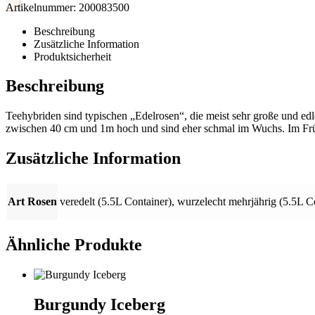
Artikelnummer:
200083500
Beschreibung
Zusätzliche Information
Produktsicherheit
Beschreibung
Teehybriden sind typischen „Edelrosen“, die meist sehr große und edl
zwischen 40 cm und 1m hoch und sind eher schmal im Wuchs. Im Früh
Zusätzliche Information
Art Rosen
veredelt (5.5L Container)
,
wurzelecht mehrjährig (5.5L C
Ähnliche Produkte
Burgundy Iceberg