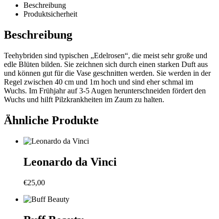
Beschreibung
Produktsicherheit
Beschreibung
Teehybriden sind typischen „Edelrosen“, die meist sehr große und
edle Blüten bilden. Sie zeichnen sich durch einen starken Duft aus
und können gut für die Vase geschnitten werden. Sie werden in der
Regel zwischen 40 cm und 1m hoch und sind eher schmal im
Wuchs. Im Frühjahr auf 3-5 Augen herunterschneiden fördert den
Wuchs und hilft Pilzkrankheiten im Zaum zu halten.
Ähnliche Produkte
Leonardo da Vinci
€
25,00