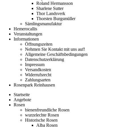
Roland Hermansson
Sharlene Sutter
Thor Landsverk
Thorsten Burgsmüller
Sämlingsmanufaktur
Hemerocallis
Veranstaltungen
Informationen
Öffnungszeiten
Nehmen Sie Kontakt mit uns auf!
Allgemeine Geschäftsbedingungen
Datenschutzerklärung
Impressum
Versandkosten
Widerrufsrecht
Zahlungsarten
Rosenpark Reinhausen
Startseite
Angebote
Rosen
bienenfreundliche Rosen
wurzelechte Rosen
Historische Rosen
Alba Rosen