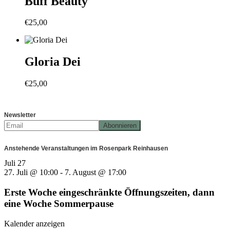
Buff Beauty
€
25,00
Gloria Dei
€
25,00
Newsletter
Anstehende Veranstaltungen im Rosenpark Reinhausen
Juli
27
27. Juli @ 10:00
-
7. August @ 17:00
Erste Woche eingeschränkte Öffnungszeiten, dann
eine Woche Sommerpause
Kalender anzeigen