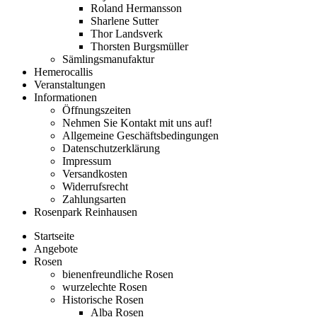
Roland Hermansson
Sharlene Sutter
Thor Landsverk
Thorsten Burgsmüller
Sämlingsmanufaktur
Hemerocallis
Veranstaltungen
Informationen
Öffnungszeiten
Nehmen Sie Kontakt mit uns auf!
Allgemeine Geschäftsbedingungen
Datenschutzerklärung
Impressum
Versandkosten
Widerrufsrecht
Zahlungsarten
Rosenpark Reinhausen
Startseite
Angebote
Rosen
bienenfreundliche Rosen
wurzelechte Rosen
Historische Rosen
Alba Rosen