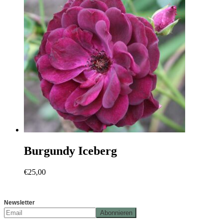
Burgundy Iceberg
€
25,00
Newsletter