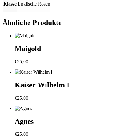
Klasse
Englische Rosen
Ähnliche Produkte
Maigold
€
25,00
Kaiser Wilhelm I
€
25,00
Agnes
€
25,00