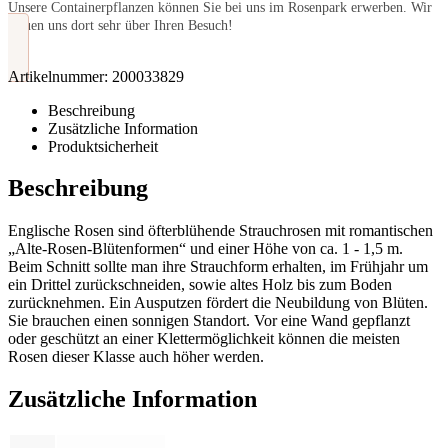
Unsere Containerpflanzen können Sie bei uns im Rosenpark erwerben. Wir
freuen uns dort sehr über Ihren Besuch!
Artikelnummer:
200033829
Beschreibung
Zusätzliche Information
Produktsicherheit
Beschreibung
Englische Rosen sind öfterblühende Strauchrosen mit romantischen
„Alte-Rosen-Blütenformen“ und einer Höhe von ca. 1 - 1,5 m.
Beim Schnitt sollte man ihre Strauchform erhalten, im Frühjahr um
ein Drittel zurückschneiden, sowie altes Holz bis zum Boden
zurücknehmen. Ein Ausputzen fördert die Neubildung von Blüten.
Sie brauchen einen sonnigen Standort. Vor eine Wand gepflanzt
oder geschützt an einer Klettermöglichkeit können die meisten
Rosen dieser Klasse auch höher werden.
Zusätzliche Information