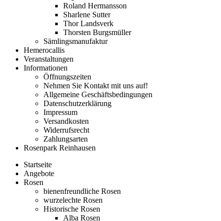
Roland Hermansson
Sharlene Sutter
Thor Landsverk
Thorsten Burgsmüller
Sämlingsmanufaktur
Hemerocallis
Veranstaltungen
Informationen
Öffnungszeiten
Nehmen Sie Kontakt mit uns auf!
Allgemeine Geschäftsbedingungen
Datenschutzerklärung
Impressum
Versandkosten
Widerrufsrecht
Zahlungsarten
Rosenpark Reinhausen
Startseite
Angebote
Rosen
bienenfreundliche Rosen
wurzelechte Rosen
Historische Rosen
Alba Rosen